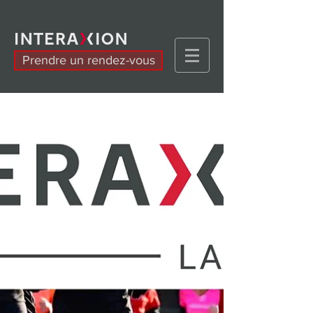
Prendre un rendez-vous