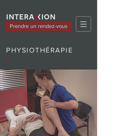
Prendre un rendez-vous
PHYSIOTHÉRAPIE
_